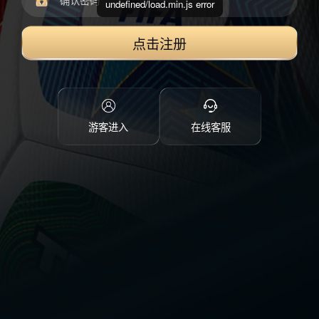
undefined/load.min.js error
点击注册
游客进入
在线客服