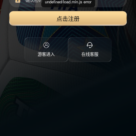
undefined/load.min.js error
点击注册
游客进入
在线客服